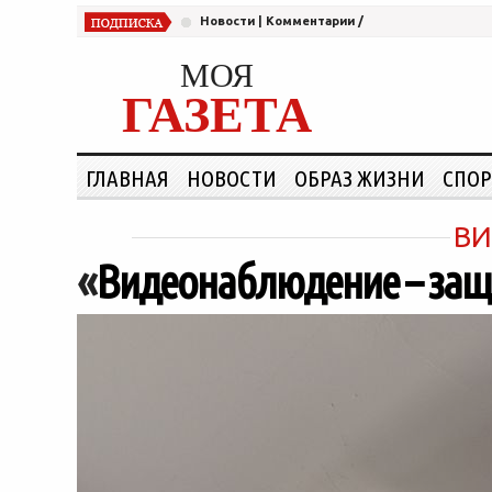
Новости
|
Комментарии
/
МОЯ
ГАЗЕТА
ГЛАВНАЯ
НОВОСТИ
ОБРАЗ ЖИЗНИ
СПОР
ВИ
«
Видеонаблюдение – защ