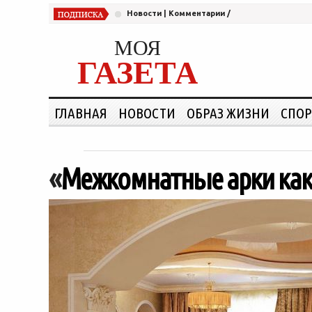
Новости
|
Комментарии
/
МОЯ
ГАЗЕТА
ГЛАВНАЯ
НОВОСТИ
ОБРАЗ ЖИЗНИ
СПОР
«
Межкомнатные арки как 