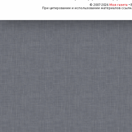
© 2007-2026
Моя газета
• 
При цитировании и использовании материалов ссылка,