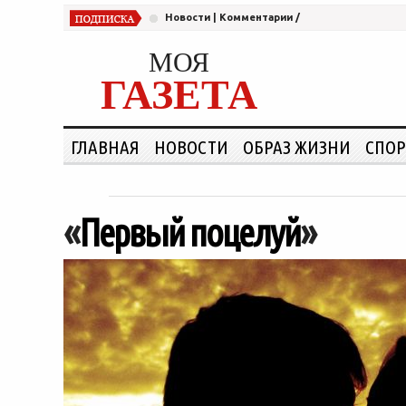
Новости
|
Комментарии
/
МОЯ
ГАЗЕТА
ГЛАВНАЯ
НОВОСТИ
ОБРАЗ ЖИЗНИ
СПОР
«
Первый поцелуй
»