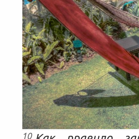
10
Как правило г