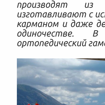
производят из 
изготавливают с ис
карманом и даже д
одиночестве. 
ортопедический гам