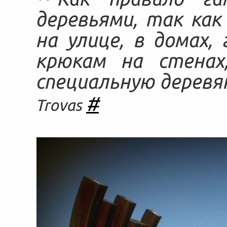
деревьями, так ка
на улице, в домах,
крюкам на стенах
специальную деревя
#
Trovas