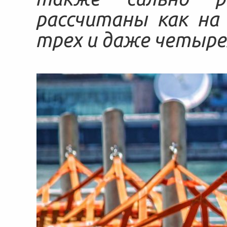
рассчитаны как на 
трех и даже четыре