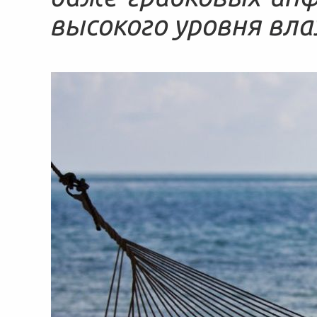
высокого уровня вл