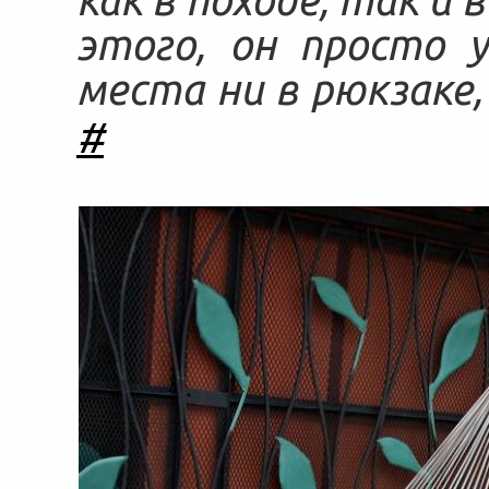
этого, он просто 
места ни в рюкзаке,
#