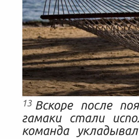
13
Вскоре после по
гамаки стали испо
команда укладывал