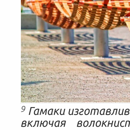
9
Гамаки изготавлив
включая волокнис