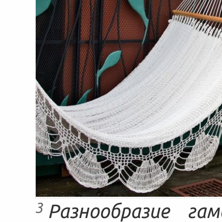
3
Разнообразие гам