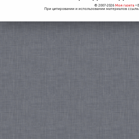
© 2007-2026
Моя газета
• 
При цитировании и использовании материалов ссылка,