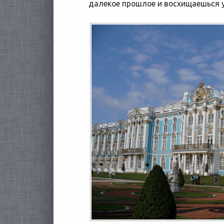
далекое прошлое и восхищаешься 