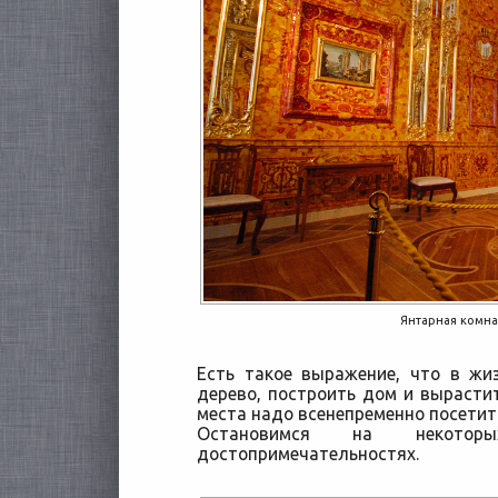
Янтарная комна
Есть такое выражение, что в жи
дерево, построить дом и вырастит
места надо всенепременно посетит
Остановимся на некоторы
достопримечательностях.