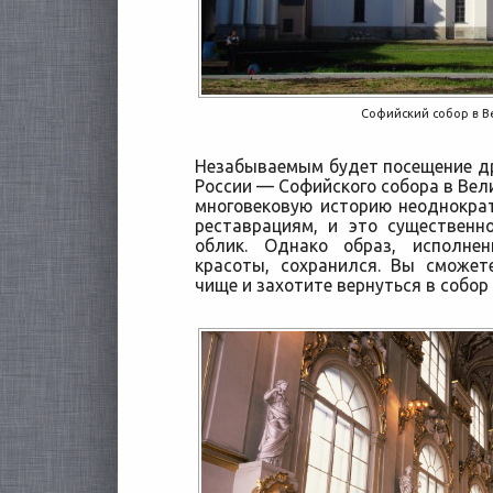
Софийский собор в 
Незабываемым будет посещение д
России — Софийского собора в Вел
многовековую историю неоднокра
реставрациям, и это существенн
облик. Однако образ, исполне
красоты, сохранился. Вы сможет
чище и захотите вернуться в собор 