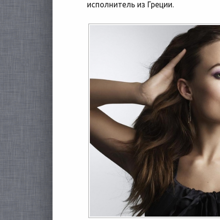
исполнитель из Греции.