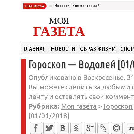
Новости
|
Комментарии
/
МОЯ
ГАЗЕТА
ГЛАВНАЯ
НОВОСТИ
ОБРАЗ ЖИЗНИ
СПОР
Гороскоп — Водолей [01/
Опубликовано в Воскресенье, 31
Вы можете следить за любыми о
ленту и оставлять свои коммент
Рубрика:
Моя газета
>
Гороскоп
[01/01/2018]