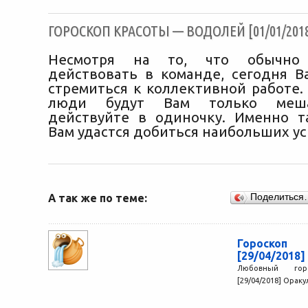
ГОРОСКОП КРАСОТЫ — ВОДОЛЕЙ [01/01/201
Несмотря на то, что обычн
действовать в команде, сегодня В
стремиться к коллективной работе.
люди будут Вам только меша
действуйте в одиночку. Именно т
Вам удастся добиться наибольших ус
А так же по теме:
Поделиться
Гороско
[29/04/2018]
Любовный го
[29/04/2018] Оракул