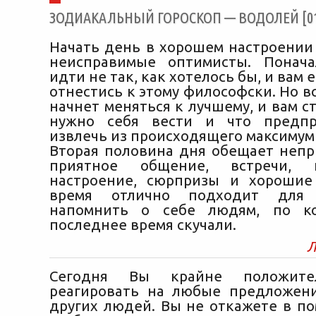
ЗОДИАКАЛЬНЫЙ ГОРОСКОП — ВОДОЛЕЙ [01/
Начать день в хорошем настроении 
неисправимые оптимисты. Понача
идти не так, как хотелось бы, и вам 
отнестись к этому философски. Но в
начнет меняться к лучшему, и вам ст
нужно себя вести и что предпр
извлечь из происходящего максимум
Вторая половина дня обещает неп
приятное общение, встречи, 
настроение, сюрпризы и хорошие
время отлично подходит для 
напомнить о себе людям, по к
последнее время скучали.
Л
Сегодня Вы крайне положите
реагировать на любые предложен
других людей. Вы не откажете в по