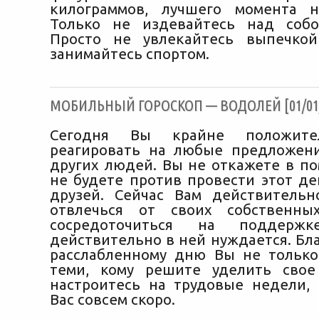
килограммов, лучшего момента н
Только не издевайтесь над собо
Просто не увлекайтесь выпечкой
занимайтесь спортом.
МОБИЛЬНЫЙ ГОРОСКОП — ВОДОЛЕЙ [01/01/
Сегодня Вы крайне положите
реагировать на любые предложен
других людей. Вы не откажете в по
не будете против провести этот де
друзей. Сейчас Вам действитель
отвлечься от своих собственн
сосредоточиться на поддерж
действительно в ней нуждается. Бл
расслабленному дню Вы не только
теми, кому решите уделить свое
настроитесь на трудовые недели,
Вас совсем скоро.