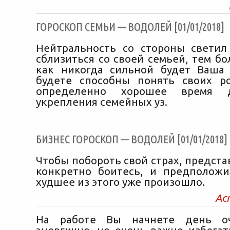
ГОРОСКОП СЕМЬИ — ВОДОЛЕЙ [01/01/2018]
Нейтральность со стороны свети
сблизиться со своей семьей, тем бо
как никогда сильной будет Ваша
будете способны понять своих р
определенно хорошее время д
укрепления семейных уз.
БИЗНЕС ГОРОСКОП — ВОДОЛЕЙ [01/01/2018]
Чтобы побороть свой страх, представ
конкретно боитесь, и предположи
худшее из этого уже произошло.
Ас
На работе Вы начнете день оч