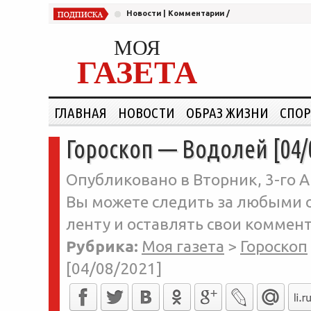
Новости
|
Комментарии
/
МОЯ
ГАЗЕТА
ГЛАВНАЯ
НОВОСТИ
ОБРАЗ ЖИЗНИ
СПОР
Гороскоп — Водолей [04/
Опубликовано в Вторник, 3-го Ав
Вы можете следить за любыми о
ленту и оставлять свои коммент
Рубрика:
Моя газета
>
Гороскоп
[04/08/2021]