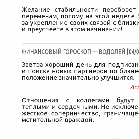
Желание стабильности переборет
переменам, потому на этой неделе 
за укрепление своих связей с близ
и преуспеете в этом начинании!
ФИНАНСОВЫЙ ГОРОСКОП — ВОДОЛЕЙ [04/08
Завтра хороший день для подписан
и поиска новых партнеров по бизне
положение значительно улучшится.
Ас
Отношения с коллегами будут 
теплыми и сердечными. Не исключе
жесткое соперничество, граничаще
мстительной враждой.