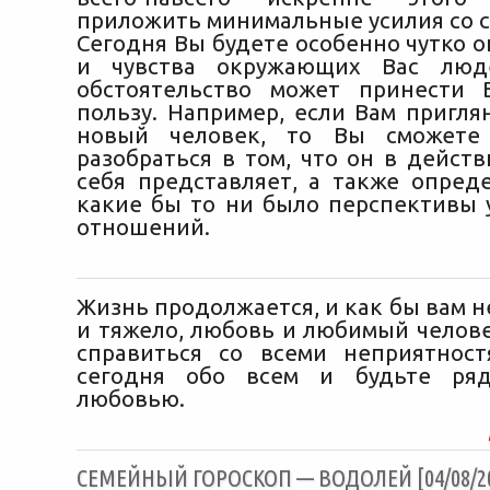
приложить минимальные усилия со с
Сегодня Вы будете особенно чутко 
и чувства окружающих Вас лю
обстоятельство может принести 
пользу. Например, если Вам пригля
новый человек, то Вы сможете
разобраться в том, что он в дейст
себя представляет, а также опреде
какие бы то ни было перспективы 
отношений.
Жизнь продолжается, и как бы вам н
и тяжело, любовь и любимый челове
справиться со всеми неприятност
сегодня обо всем и будьте ря
любовью.
CЕМЕЙНЫЙ ГОРОСКОП — ВОДОЛЕЙ [04/08/2