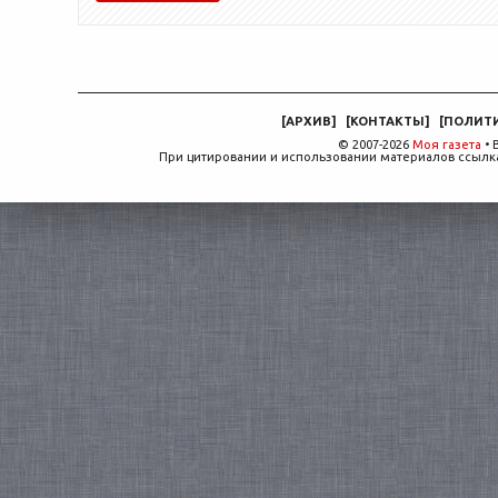
[
АРХИВ
]
[
КОНТАКТЫ
]
[
ПОЛИТ
© 2007-2026
Моя газета
• 
При цитировании и использовании материалов ссылка,