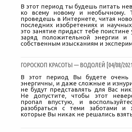
В этот период ты будешь питать не
ко всему новому и необычному. 
проведешь в Интернете, читая ново
последних изобретениях и научных
это занятие придаст тебе поистине
заряд положительной энергии и 
собственным изысканиям и экспери
ГОРОСКОП КРАСОТЫ — ВОДОЛЕЙ [04/08/202
В этот период Вы будете очень
энергичны, и даже сложные и изнур
не будут представлять для Вас ник
Не допустите, чтобы этот невер
пропал впустую, и воспользуйте
разобраться с теми заботами и 
которые Вы никак не решались взять