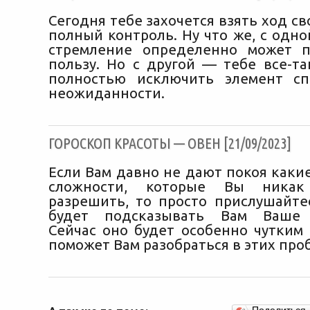
Сегодня тебе захочется взять ход с
полный контроль. Ну что же, с одно
стремление определенно может п
пользу. Но с другой — тебе все-та
полностью исключить элемент сп
неожиданности.
ГОРОСКОП КРАСОТЫ — ОВЕН [21/09/2023]
Если Вам давно не дают покоя каки
сложности, которые Вы ника
разрешить, то просто прислушайтес
будет подсказывать Вам Ваше 
Сейчас оно будет особенно чутким
поможет Вам разобраться в этих про