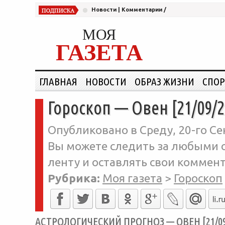
Новости
|
Комментарии
/
МОЯ
ГАЗЕТА
ГЛАВНАЯ
НОВОСТИ
ОБРАЗ ЖИЗНИ
СПОР
Гороскоп — Овен [21/09/2
Опубликовано в Среду, 20-го Се
Вы можете следить за любыми о
ленту и оставлять свои коммент
Рубрика:
Моя газета
>
Гороскоп
АСТРОЛОГИЧЕСКИЙ ПРОГНОЗ — ОВЕН [21/09