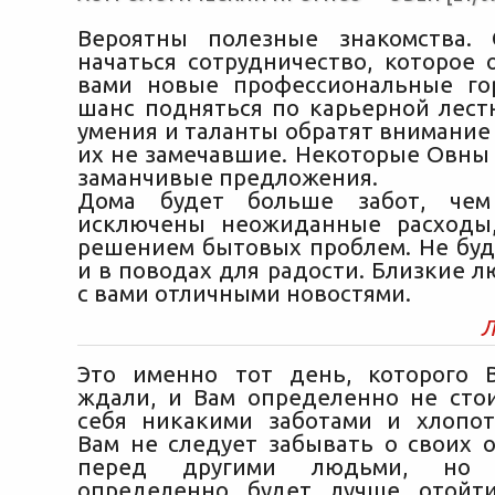
Вероятны полезные знакомства.
начаться сотрудничество, которое 
вами новые профессиональные го
шанс подняться по карьерной лест
умения и таланты обратят внимание
их не замечавшие. Некоторые Овны 
заманчивые предложения.
Дома будет больше забот, чем
исключены неожиданные расходы,
решением бытовых проблем. Не буд
и в поводах для радости. Близкие 
с вами отличными новостями.
Л
Это именно тот день, которого 
ждали, и Вам определенно не сто
себя никакими заботами и хлопот
Вам не следует забывать о своих о
перед другими людьми, но 
определенно будет лучше отойт