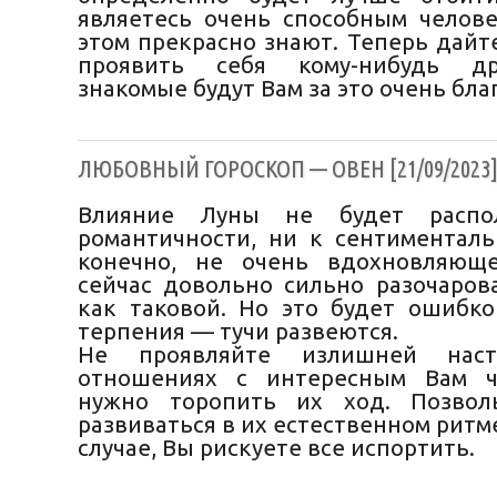
являетесь очень способным челове
этом прекрасно знают. Теперь дайт
проявить себя кому-нибудь др
знакомые будут Вам за это очень бла
ЛЮБОВНЫЙ ГОРОСКОП — ОВЕН [21/09/2023
Влияние Луны не будет распо
романтичности, ни к сентиментальн
конечно, не очень вдохновляющ
сейчас довольно сильно разочаров
как таковой. Но это будет ошибко
терпения — тучи развеются.
Не проявляйте излишней наст
отношениях с интересным Вам ч
нужно торопить их ход. Позвол
развиваться в их естественном ритм
случае, Вы рискуете все испортить.