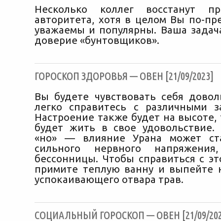
Несколько коллег восстанут п
авторитета, хотя в целом Вы по-пр
уважаемы и популярны. Ваша задач
доверие «бунтовщиков».
ГОРОСКОП ЗДОРОВЬЯ — ОВЕН [21/09/2023]
Вы будете чувствовать себя дово
легко справитесь с различными з
Настроение также будет на высоте,
будет жить в свое удовольствие.
«но» — влияние Урана может ст
сильного нервного напряжения
бессонницы. Чтобы справиться с эт
примите теплую ванну и выпейте 
успокаивающего отвара трав.
CОЦИАЛЬНЫЙ ГОРОСКОП — ОВЕН [21/09/202