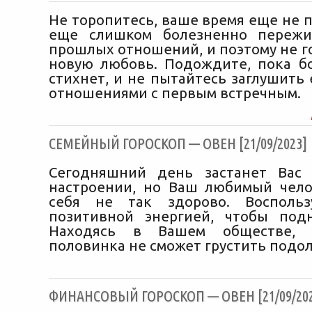
Не торопитесь, ваше время еще не 
еще слишком болезненно пережи
прошлых отношений, и поэтому не г
новую любовь. Подождите, пока б
стихнет, и не пытайтесь заглушить
отношениями с первым встречным.
CЕМЕЙНЫЙ ГОРОСКОП — ОВЕН [21/09/2023]
Сегодняшний день застанет Вас
настроении, но Ваш любимый чело
себя не так здорово. Воспольз
позитивной энергией, чтобы под
Находясь в Вашем обществе, 
половинка не сможет грустить подол
ФИНАНСОВЫЙ ГОРОСКОП — ОВЕН [21/09/202