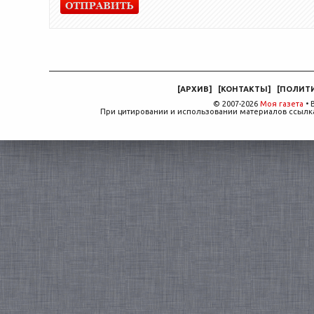
[
АРХИВ
]
[
КОНТАКТЫ
]
[
ПОЛИТ
© 2007-2026
Моя газета
• 
При цитировании и использовании материалов ссылка,