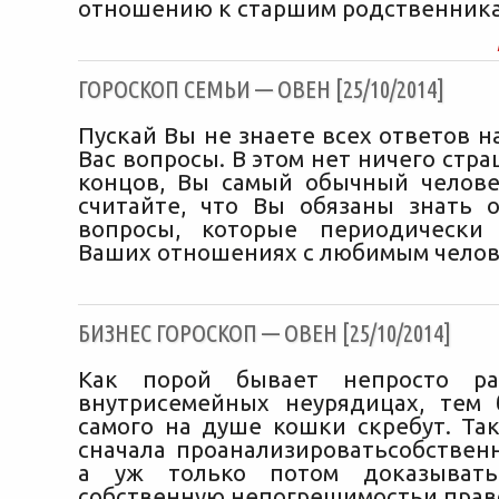
отношению к старшим родственника
ГОРОСКОП СЕМЬИ — ОВЕН [25/10/2014]
Пускай Вы не знаете всех ответов 
Вас вопросы. В этом нет ничего стра
концов, Вы самый обычный челове
считайте, что Вы обязаны знать 
вопросы, которые периодически
Ваших отношениях с любимым челов
БИЗНЕС ГОРОСКОП — ОВЕН [25/10/2014]
Как порой бывает непросто ра
внутрисемейных неурядицах, тем 
самого на душе кошки скребут. Та
сначала проанализироватьсобственн
а уж только потом доказывать
собственную непогрешимостьи прав