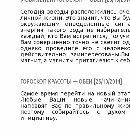
Сегодня звезды расположились оче
личной жизни. Это значит, что Вы б
окружающим определенные сигна
энергия такого рода не избиратель
каждый, кто Вам встретится, получи
Вам совершенно точно не светит од
однако проведите его с человек
действительно заинтересованы.В
магнит, а магниты притягивают к себ
ГОРОСКОП КРАСОТЫ — ОВЕН [25/10/2014]
Самое время перейти на новый этап
Любые Ваши новые начинани
направят Вас по правильному жиз
поэтому собирайтесь с духом
инициативу.