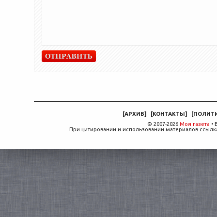
[
АРХИВ
]
[
КОНТАКТЫ
]
[
ПОЛИТ
© 2007-2026
Моя газета
• 
При цитировании и использовании материалов ссылка,