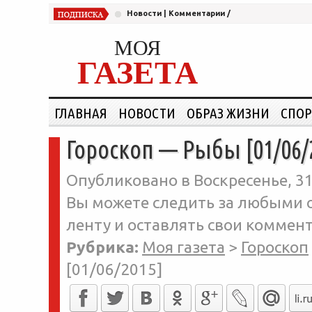
Новости
|
Комментарии
/
МОЯ
ГАЗЕТА
ГЛАВНАЯ
НОВОСТИ
ОБРАЗ ЖИЗНИ
СПОР
Гороскоп — Рыбы [01/06/
Опубликовано в Воскресенье, 31
Вы можете следить за любыми о
ленту и оставлять свои коммент
Рубрика:
Моя газета
>
Гороскоп
[01/06/2015]