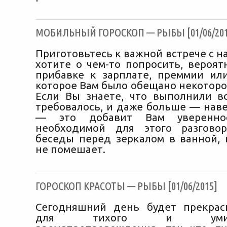
МОБИЛЬНЫЙ ГОРОСКОП — РЫБЫ [01/06/201
Приготовьтесь к важной встрече с н
хотите о чем-то попросить, вероят
прибавке к зарплате, преммии и
которое Вам было обещано некоторо
Если Вы знаете, что выполнили вс
требовалось, и даже больше — наве
— это добавит Вам уверенно
необходимой для этого разговор
беседы перед зеркалом в ванной, 
не помешает.
ГОРОСКОП КРАСОТЫ — РЫБЫ [01/06/2015]
Сегодняшний день будет прекрас
для тихого и умиротв