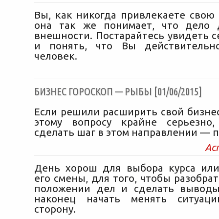
Вы, как никогда привлекаете свою 
она так же понимает, что дело 
внешности. Постарайтесь увидеть с
и понять, что Вы действительн
человек.
БИЗНЕС ГОРОСКОП — РЫБЫ [01/06/2015]
Если решили расширить свой бизнес
этому вопросу крайне серьезно
сделать шаг в этом направлении — 
Ас
День хорош для выбора курса ил
его смены, для того, чтобы разобра
положении дел и сделать выводы
наконец начать менять ситуац
сторону.