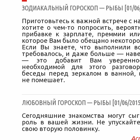
ЗОДИАКАЛЬНЫЙ ГОРОСКОП — РЫБЫ [01/06/
Приготовьтесь к важной встрече с н
хотите о чем-то попросить, вероят
прибавке к зарплате, преммии и
которое Вам было обещано некоторо
Если Вы знаете, что выполнили вс
требовалось, и даже больше — наве
— это добавит Вам уверенно
необходимой для этого разговор
беседы перед зеркалом в ванной, 
не помешает.
ЛЮБОВНЫЙ ГОРОСКОП — РЫБЫ [01/06/2015
Сегодняшние знакомства могут сы
роль в вашей жизни. Не упускайт
свою вторую половинку.
Ас