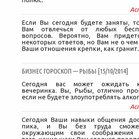
Ас
Если Вы сегодня будете заняты, т
Вам отвлечься от любых бесп
вопросов. Вероятно, Вам придет
некоторых ответов, но Вам не о чем
Ваши отношения крепки, как гранит.
БИЗНЕС ГОРОСКОП — РЫБЫ [15/10/2014]
Сегодня вас может ожидать ко
вечеринка. Вы, Рыбы, отлично про
если не будете злоупотреблять алко
Ас
Сегодня Ваши навыки общения дос
пика, и Вы без труда сможе
окружающим свои соображения 