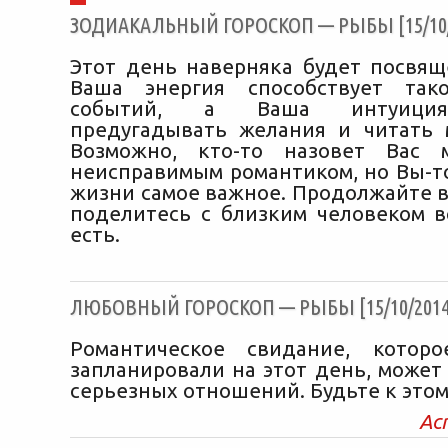
ЗОДИАКАЛЬНЫЙ ГОРОСКОП — РЫБЫ [15/10/
Этот день наверняка будет посвящ
Ваша энергия способствует так
событий, а Ваша интуиция
предугадывать желания и читать
Возможно, кто-то назовет Вас 
неисправимым романтиком, но Вы-то
жизни самое важное. Продолжайте в
поделитесь с близким человеком вс
есть.
ЛЮБОВНЫЙ ГОРОСКОП — РЫБЫ [15/10/2014
Романтическое свидание, котор
запланировали на этот день, может
серьезных отношений. Будьте к этом
Ас