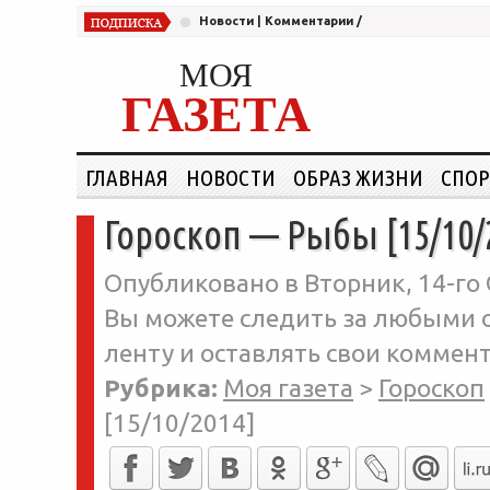
Новости
|
Комментарии
/
МОЯ
ГАЗЕТА
ГЛАВНАЯ
НОВОСТИ
ОБРАЗ ЖИЗНИ
СПОР
Гороскоп — Рыбы [15/10/
Опубликовано в Вторник, 14-го 
Вы можете следить за любыми о
ленту и оставлять свои коммент
Рубрика:
Моя газета
>
Гороскоп
[15/10/2014]