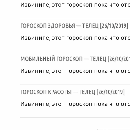
Извините, этот гороскоп пока что отс
ГОРОСКОП ЗДОРОВЬЯ — ТЕЛЕЦ [26/10/2019]
Извините, этот гороскоп пока что отс
МОБИЛЬНЫЙ ГОРОСКОП — ТЕЛЕЦ [26/10/201
Извините, этот гороскоп пока что отс
ГОРОСКОП КРАСОТЫ — ТЕЛЕЦ [26/10/2019]
Извините, этот гороскоп пока что отс