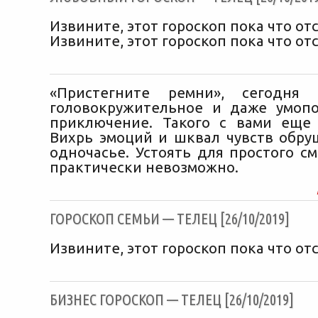
Извините, этот гороскоп пока что отс
Извините, этот гороскоп пока что отс
«Пристегните ремни», сегодня
головокружительное и даже умоп
приключение. Такого с вами еще 
Вихрь эмоций и шквал чувств обруш
одночасье. Устоять для простого с
практически невозможно.
ГОРОСКОП СЕМЬИ — ТЕЛЕЦ [26/10/2019]
Извините, этот гороскоп пока что отс
БИЗНЕС ГОРОСКОП — ТЕЛЕЦ [26/10/2019]