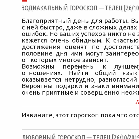
ЗОДИАКАЛЬНЫЙ ГОРОСКОП — ТЕЛЕЦ [26/10/
Благоприятный день для работы. Вы
с ней быстро, даже в сложных делах
ошибок. Но ваших успехов никто не з
кажется очень обидным. К счастью
достижения оценят по достоинст
половине дня ими могут заинтерес
от которых многое зависит.
Возможны перемены к лучше
отношениях. Найти общий язык
оказывается нетрудно, разногласий
Вероятны подарки и знаки внимания
очень приятные и совершенно неож
Л
Извините, этот гороскоп пока что отс
ЛЮБОВНЫЙ ГОРОСКОП — ТЕЛЕЦ [26/10/2019