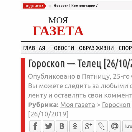
Новости
|
Комментарии
/
МОЯ
ГАЗЕТА
ГЛАВНАЯ
НОВОСТИ
ОБРАЗ ЖИЗНИ
СПОР
Гороскоп — Телец [26/10/
Опубликовано в Пятницу, 25-го 
Вы можете следить за любыми о
ленту и оставлять свои коммент
Рубрика:
Моя газета
>
Гороскоп
[26/10/2019]