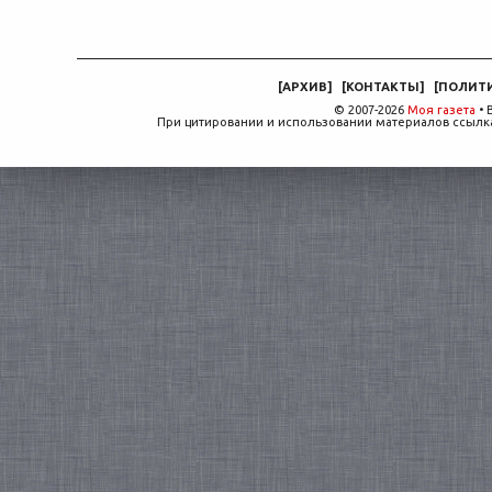
[
АРХИВ
]
[
КОНТАКТЫ
]
[
ПОЛИТ
© 2007-2026
Моя газета
• 
При цитировании и использовании материалов ссылка,