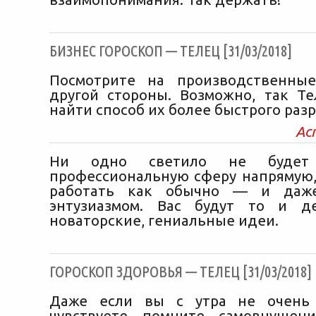
БИЗНЕС ГОРОСКОП — ТЕЛЕЦ [31/03/2018]
Посмотрите на производственны
другой стороны. Возможно, так Те
найти способ их более быстрого раз
Ас
Ни одно светило не будет
профессиональную сферу напрямую,
работать как обычно — и даж
энтузиазмом. Вас будут то и д
новаторские, гениальные идеи.
ГОРОСКОП ЗДОРОВЬЯ — ТЕЛЕЦ [31/03/2018]
Даже если вы с утра не очень
чувствуете, помните, самовнуше