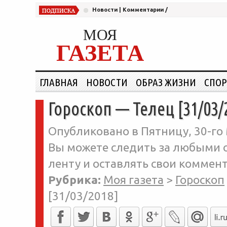
Новости
|
Комментарии
/
МОЯ
ГАЗЕТА
ГЛАВНАЯ
НОВОСТИ
ОБРАЗ ЖИЗНИ
СПОР
Гороскоп — Телец [31/03/
Опубликовано в Пятницу, 30-го 
Вы можете следить за любыми о
ленту и оставлять свои коммент
Рубрика:
Моя газета
>
Гороскоп
[31/03/2018]