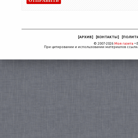
[
АРХИВ
]
[
КОНТАКТЫ
]
[
ПОЛИТ
© 2007-2026
Моя газета
• 
При цитировании и использовании материалов ссылка,