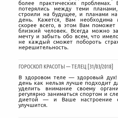
более практических проблемах. 
потерялись между теми планами
строили на будущее, и планами н
день. Кажется, Вам необходима 
скорее всего, в этом Вам поможет
близкий человек. Всегда можно з
мечту и забыть обо всем, что имел
не каждый сможет побороть страх
нерешительность.
ГОРОСКОП КРАСОТЫ — ТЕЛЕЦ [31/03/2018]
В здоровом теле — здоровый дух
день как нельзя лучше подходит дл
уделить внимание своему органи
регулярно заниматься спортом и сл
диетой — и Ваше настроение о
улучшится.