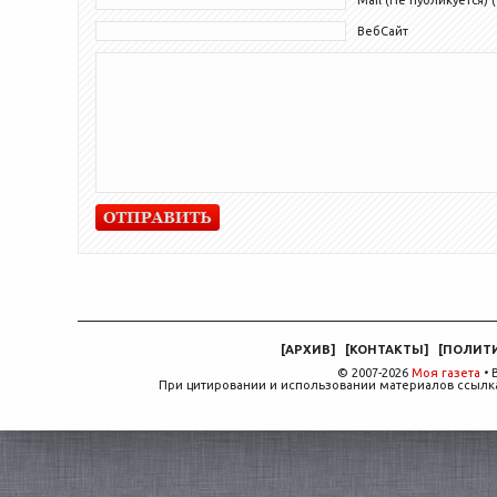
ВебСайт
[
АРХИВ
]
[
КОНТАКТЫ
]
[
ПОЛИТ
© 2007-2026
Моя газета
• 
При цитировании и использовании материалов ссылка,