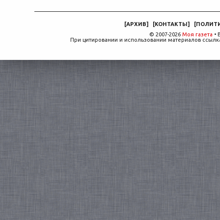
[
АРХИВ
]
[
КОНТАКТЫ
]
[
ПОЛИТ
© 2007-2026
Моя газета
• 
При цитировании и использовании материалов ссылка,