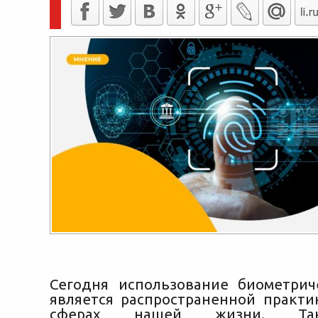
Сегодня использование биометри
является распространенной практи
сферах нашей жизни. Так