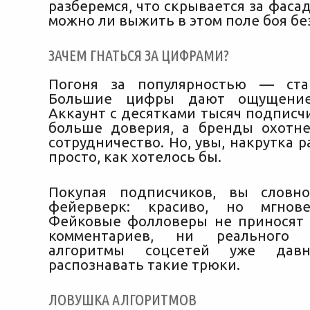
разберемся, что скрывается за фаса
можно ли выжить в этом поле боя бе
ЗАЧЕМ ГНАТЬСЯ ЗА ЦИФРАМИ?
Погоня за популярностью — ста
Большие цифры дают ощущение 
Аккаунт с десятками тысяч подписч
больше доверия, а бренды охотн
сотрудничество. Но, увы, накрутка р
просто, как хотелось бы.
Покупая подписчиков, вы словно
фейерверк: красиво, но мгнове
Фейковые фолловеры не приносят 
комментариев, ни реального 
алгоритмы соцсетей уже давн
распознавать такие трюки.
ЛОВУШКА АЛГОРИТМОВ