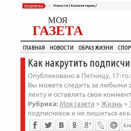
Новости
|
Комментарии
/
МОЯ
ГАЗЕТА
ГЛАВНАЯ
НОВОСТИ
ОБРАЗ ЖИЗНИ
СПОР
Как накрутить подписчи
Опубликовано в Пятницу, 17-го 
Вы можете следить за любыми о
ленту и оставлять свои коммент
Рубрика:
Моя газета
>
Жизнь
>
подписчиков и не лишиться акк