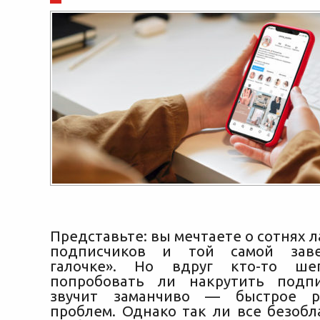
Представьте: вы мечтаете о сотнях л
подписчиков и той самой заве
галочке». Но вдруг кто-то ше
попробовать ли накрутить подпи
звучит заманчиво — быстрое р
проблем. Однако так ли все безоб