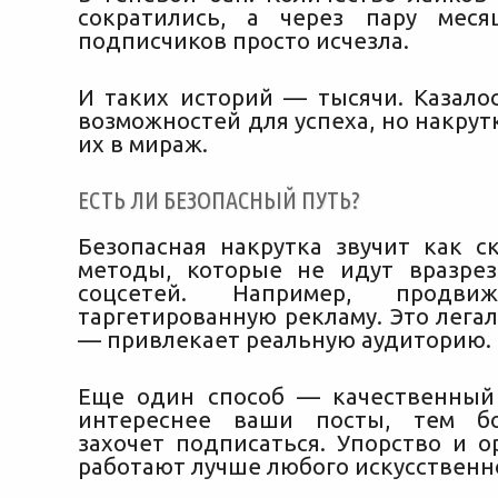
сократились, а через пару меся
подписчиков просто исчезла.
И таких историй — тысячи. Казалос
возможностей для успеха, но накру
их в мираж.
ЕСТЬ ЛИ БЕЗОПАСНЫЙ ПУТЬ?
Безопасная накрутка звучит как ск
методы, которые не идут вразре
соцсетей. Например, продви
таргетированную рекламу. Это легал
— привлекает реальную аудиторию.
Еще один способ — качественный
интереснее ваши посты, тем б
захочет подписаться. Упорство и о
работают лучше любого искусственн