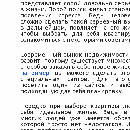
представляет собой довольно серь
в жизни. Порой поиск жилья станов
появления стресса. Ведь челов
сложно сделать такой серьезный вы
в дальнейшем, повлияет на его
жи
чтобы выбрать для себя квартир
ознакомиться с некоторыми советам
Современный рынок недвижимости
развит, поэтому существует множес
способов заказать себе новое жиль
например
, вы можете сделать эт
специальных сайтов. Для этог
посетить один из сайтов и вы
подходящую для себя планировку.
Нередко при выборе квартиры л
себя идеальное жилье. Ведь в
многих людей уже имеется образ
которой просто нет недостатков. 