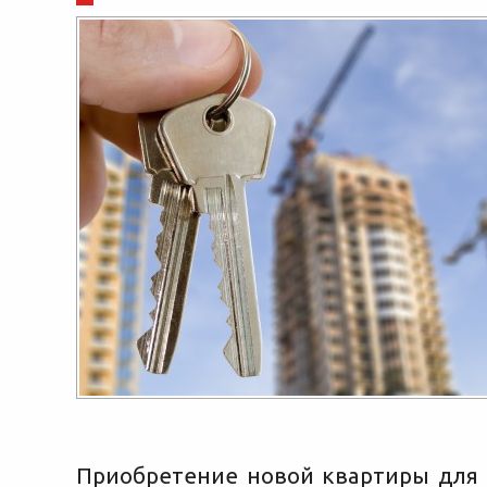
Приобретение новой квартиры для