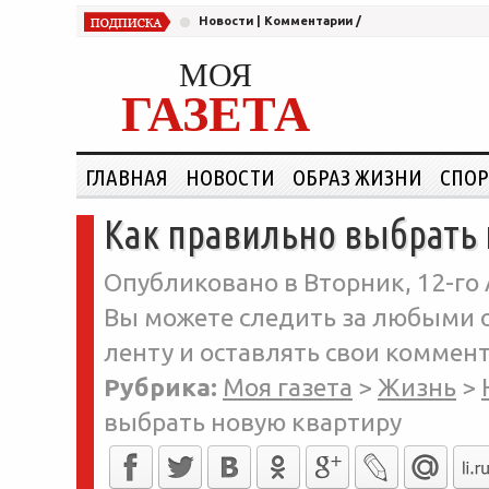
Новости
|
Комментарии
/
МОЯ
ГАЗЕТА
ГЛАВНАЯ
НОВОСТИ
ОБРАЗ ЖИЗНИ
СПОР
Как правильно выбрать 
Опубликовано в Вторник, 12-го 
Вы можете следить за любыми о
ленту и оставлять свои коммент
Рубрика:
Моя газета
>
Жизнь
>
выбрать новую квартиру