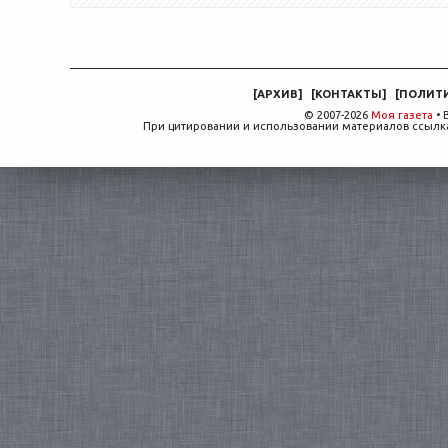
[
АРХИВ
]
[
КОНТАКТЫ
]
[
ПОЛИТ
© 2007-2026
Моя газета
• 
При цитировании и использовании материалов ссылка,