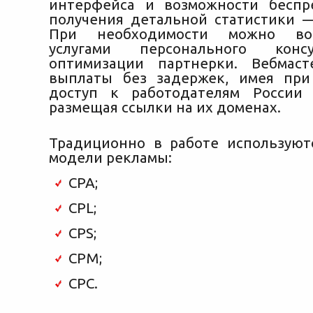
интерфейса и возможности беспр
получения детальной статистики —
При необходимости можно восп
услугами персонального конс
оптимизации партнерки. Вебмаст
выплаты без задержек, имея при
доступ к работодателям России 
размещая ссылки на их доменах.
Традиционно в работе использую
модели рекламы:
CPA;
CPL;
CPS;
CPM;
CPC.