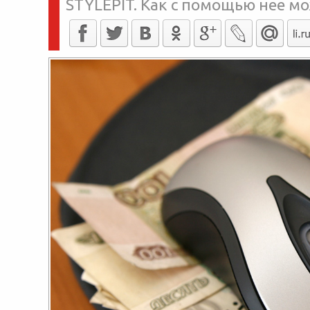
STYLEPIT. Как с помощью нее м