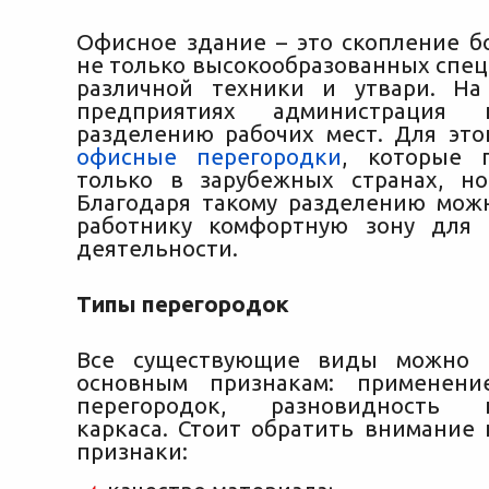
Офисное здание – это скопление б
не только высокообразованных спец
различной техники и утвари. На
предприятиях администрация 
разделению рабочих мест. Для это
офисные перегородки
, которые
п
только в зарубежных странах, н
Благодаря такому разделению мож
работнику комфортную зону для 
деятельности.
Типы перегородок
Все существующие виды можно 
основным признакам: применени
перегородок, разновидность и
каркаса. Стоит обратить внимание
признаки: