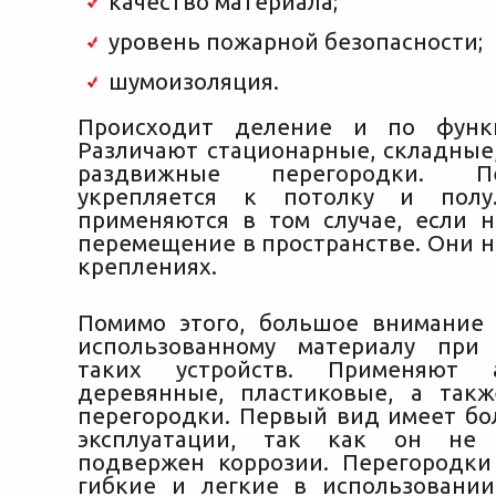
качество материала;
уровень пожарной безопасности;
шумоизоляция.
Происходит деление и по функц
Различают стационарные, складные
раздвижные перегородки. 
укрепляется к потолку и полу
применяются в том случае, если 
перемещение в пространстве. Они н
креплениях.
Помимо этого, большое внимание
использованному материалу при 
таких устройств. Применяют а
деревянные, пластиковые, а так
перегородки. Первый вид имеет б
эксплуатации, так как он не 
подвержен коррозии. Перегородк
гибкие и легкие в использовани