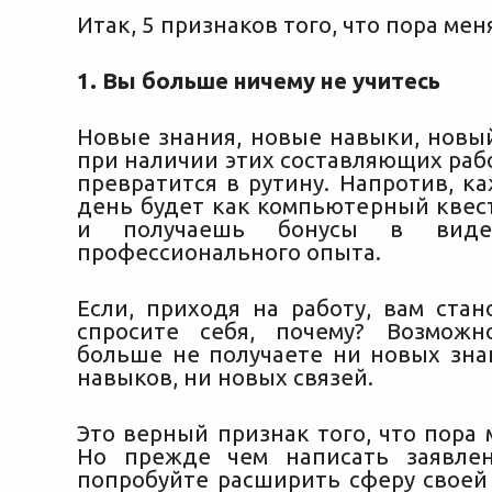
Итак, 5 признаков того, что пора мен
1. Вы больше ничему не учитесь
Новые знания, новые навыки, новый
при наличии этих составляющих раб
превратится в рутину. Напротив, к
день будет как компьютерный квес
и получаешь бонусы в виде
профессионального опыта.
Если, приходя на работу, вам стан
спросите себя, почему? Возможн
больше не получаете ни новых зна
навыков, ни новых связей.
Это верный признак того, что пора 
Но прежде чем написать заявлен
попробуйте расширить сферу своей