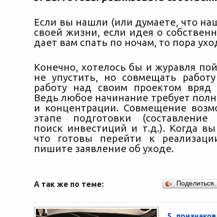
Если вы нашли (или думаете, что на
своей жизни, если идея о собствен
дает вам спать по ночам, то пора ухо
Конечно, хотелось бы и журавля по
не упустить, но совмещать работ
работу над своим проектом вряд 
Ведь любое начинание требует полн
и концентрации. Совмещение воз
этапе подготовки (составление 
поиск инвестиций и т.д.). Когда вы
что готовы перейти к реализаци
пишите заявление об уходе.
А так же по теме:
Поделиться
5 признаков