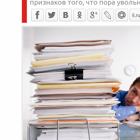
признаков того, что пора уволь