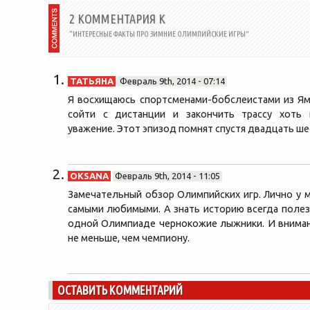
2 КОММЕНТАРИЯ К
“ИНТЕРЕСНЫЕ ФАКТЫ ПРО ЗИМНИЕ ОЛИМПИЙСКИЕ ИГРЫ”
ТАТЬЯНА
Февраль 9th, 2014 - 07:14
Я восхищаюсь спортсменами-бобслеистами из Ям
сойти с дистанции и закончить трассу хоть
уважение. Этот эпизод помнят спустя двадцать ше
OKSANA
Февраль 9th, 2014 - 11:05
Замечательный обзор Олимпийских игр. Лично у 
самыми любимыми. А знать историю всегда полез
одной Олимпиаде чернокожие лыжники. И внима
не меньше, чем чемпиону.
ОСТАВИТЬ КОММЕНТАРИЙ