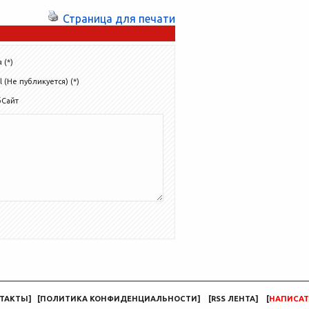
Страница для печати
 (*)
l (Не публикуется) (*)
бСайт
ТАКТЫ
]
[
ПОЛИТИКА КОНФИДЕНЦИАЛЬНОСТИ
]
[
RSS ЛЕНТА
]
[
НАПИСАТ