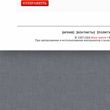
[
АРХИВ
]
[
КОНТАКТЫ
]
[
ПОЛИТ
© 2007-2026
Моя газета
• 
При цитировании и использовании материалов ссылка,