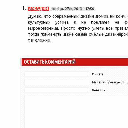
АРКАДИЙ
Ноябрь 27th, 2013 - 12:50
Думаю, что современный дизайн домов ни коим 
культурных устоев и не повлияет на фо
мировоззрения. Просто нужно уметь все прави
тогда применить даже самые смелые дизайнерск
так сложно.
ОСТАВИТЬ КОММЕНТАРИЙ
Имя (*)
Mail (Не публикуется) (
ВебСайт