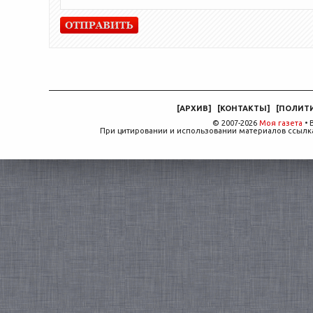
[
АРХИВ
]
[
КОНТАКТЫ
]
[
ПОЛИТ
© 2007-2026
Моя газета
• 
При цитировании и использовании материалов ссылка,