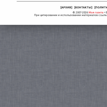
[
АРХИВ
]
[
КОНТАКТЫ
]
[
ПОЛИТ
© 2007-2026
Моя газета
• 
При цитировании и использовании материалов ссылка,