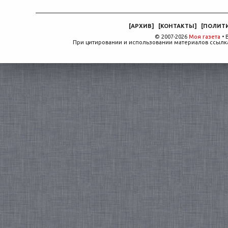
[
АРХИВ
]
[
КОНТАКТЫ
]
[
ПОЛИТ
© 2007-2026
Моя газета
• 
При цитировании и использовании материалов ссылка,