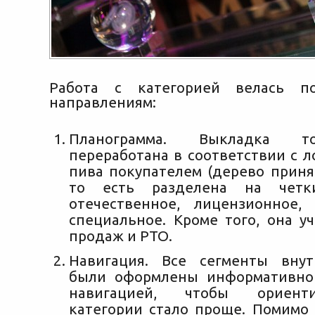
Работа с категорией велась п
направлениям:
Планограмма. Выкладка т
переработана в соответствии с 
пива покупателем (дерево приня
то есть разделена на четки
отечественное, лицензионное,
специальное. Кроме того, она у
продаж и РТО.
Навигация. Все сегменты внут
были оформлены информативно
навигацией, чтобы ориент
категории стало проще. Помимо 