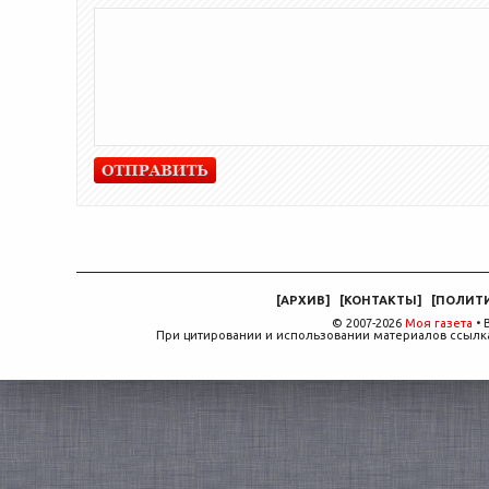
[
АРХИВ
]
[
КОНТАКТЫ
]
[
ПОЛИТ
© 2007-2026
Моя газета
• 
При цитировании и использовании материалов ссылка,