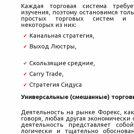
Каждая торговая система требуе
изучения, поэтому остановимся тол
простых торговых систем и р
некоторых из них:
Канальная стратегия,
Выход Люстры,
Скользящие средние,
Carry Trade,
Стратегия Сидуса
Универсальные (смешанные) торгов
Деятельность на рынке Форекс, как
говоря, любая другая экономически
деятельность представляет собо
логически и тщательно обоснова