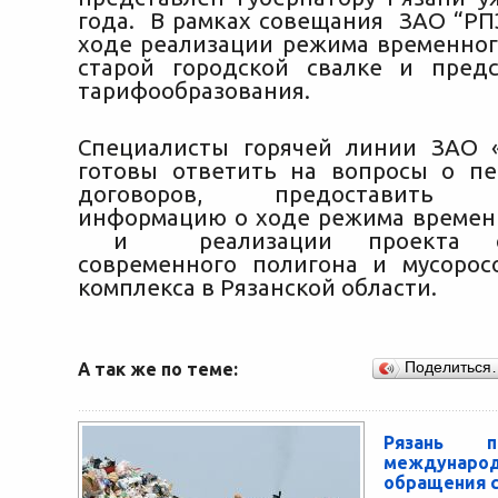
года. В рамках совещания ЗАО “РП
ходе реализации режима временног
старой городской свалке и пред
тарифообразования.
Специалисты горячей линии ЗАО 
готовы ответить на вопросы о п
договоров, предоставить н
информацию о ходе режима времен
и реализации проекта стр
современного полигона и мусорос
комплекса в Рязанской области.
А так же по теме:
Поделиться
Рязань п
междунаро
обращения 