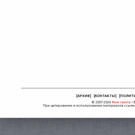
[
АРХИВ
]
[
КОНТАКТЫ
]
[
ПОЛИТ
© 2007-2026
Моя газета
• 
При цитировании и использовании материалов ссылка,