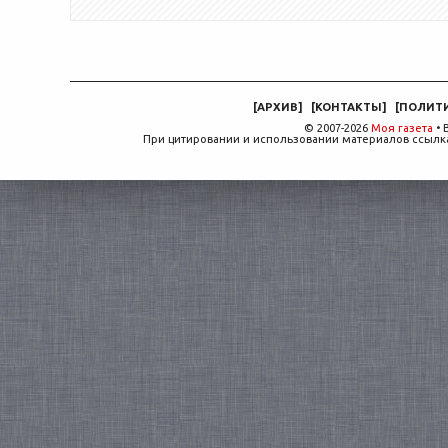
[
АРХИВ
]
[
КОНТАКТЫ
]
[
ПОЛИТ
© 2007-2026
Моя газета
• 
При цитировании и использовании материалов ссылка,