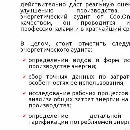
действительно даст реальную оце
улучшению производства.
энергетический аудит от CoolOn
качеством, он проводится ис
профессионалами и в кратчайший ср
В целом, стоит отметить след
энергетического аудита:
определении видов и форм ис
производстве энергии;
сбор точных данных по затрат
особенностях ее использования;
исследование рабочих процессов
анализа общих затрат энергии на
производства;
определение детальной
тарификации потребляемой энерг