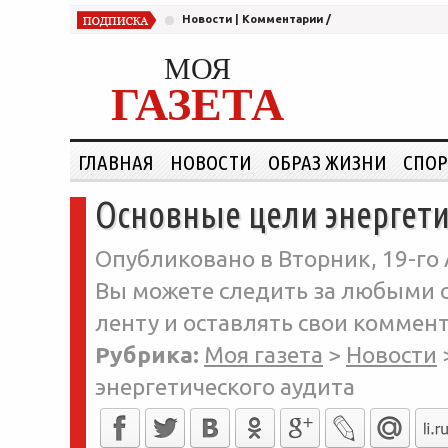
Новости
|
Комментарии
/
МОЯ
ГАЗЕТА
ГЛАВНАЯ
НОВОСТИ
ОБРАЗ ЖИЗНИ
СПОР
Основные цели энергети
Опубликовано в Вторник, 19-го 
Вы можете следить за любыми о
ленту и оставлять свои коммент
Рубрика:
Моя газета
>
Новости
энергетического аудита