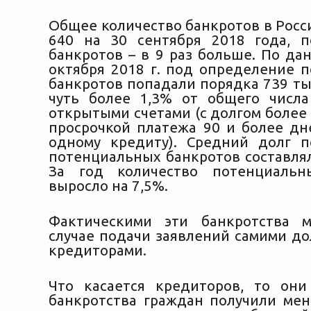
Общее количество банкротов в Росс
640 на 30 сентября 2018 года, 
банкротов – в 9 раз больше. По да
октября 2018 г. под определение 
банкротов попадали порядка 739 ты
чуть более 1,3% от общего числ
открытыми счетами (с долгом более 5
просрочкой платежа 90 и более дн
одному кредиту). Средний долг 
потенциальных банкротов составлял
За год количество потенциальн
выросло на 7,5%.
Фактическими эти банкротства м
случае подачи заявлений самими д
кредиторами.
Что касается кредиторов, то они
банкротства граждан получили ме