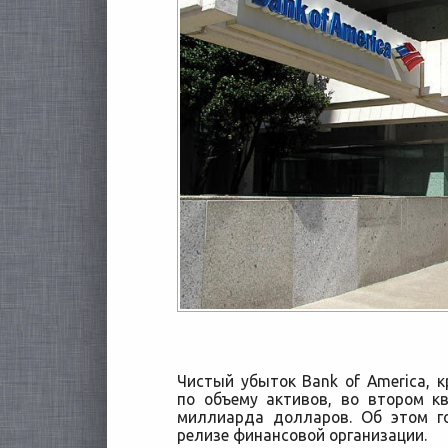
Чистый убыток Bank of America, к
по объему активов, во втором к
миллиарда долларов. Об этом г
релизе финансовой организации.