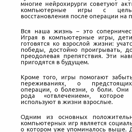
многие нейрохирурги советуют акт
компьютерные игры с цель
восстановления после операции на п
Вся наша жизнь – это соперничес
Играя в компьютерные игры, дет
готовятся ко взрослой жизни: учат
победы, достойно проигрывать, до
преодолевая препятствия. Эти на
пригодятся в будущем.
Кроме того, игры помогают забы
переживаниях, о предстоящих
операции, о болезни, о боли. Они 
рода «отвлечением», которое 
используют в жизни взрослые.
Одним из основных положитель
компьютерных игр является социаль
о котором уже упоминалось выше. 