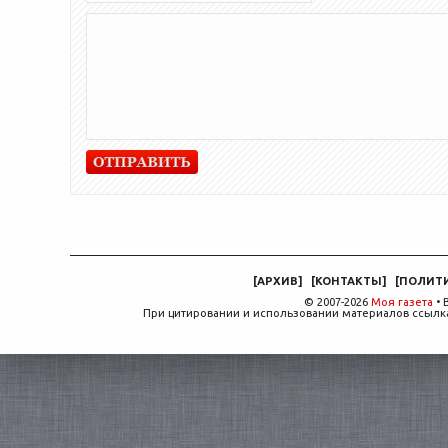
[
АРХИВ
]
[
КОНТАКТЫ
]
[
ПОЛИТ
© 2007-2026
Моя газета
• 
При цитировании и использовании материалов ссылка,