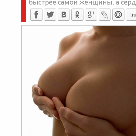
быстрее самой женщины, а сер