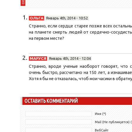
ОЛЬГА
Январь 4th, 2014 - 10:52
Странно, если сердце старее позже всех остальны
на планете смерть людей от сердечно-сосудисты
на первом месте?
МАРУСЯ
Январь 4th, 2014 - 12:04
Странно, вроде ученые наоборот говорят, что с
очень быстро, рассчитано на 150 лет, а изнашивае
Хотя я бы не отказалась, чтоб мои часики в обратн
ОСТАВИТЬ КОММЕНТАРИЙ
Имя (*)
Mail (Не публикуется) (
ВебСайт