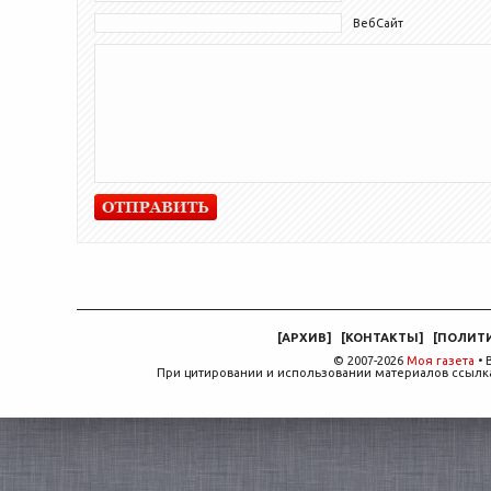
ВебСайт
[
АРХИВ
]
[
КОНТАКТЫ
]
[
ПОЛИТ
© 2007-2026
Моя газета
• 
При цитировании и использовании материалов ссылка,