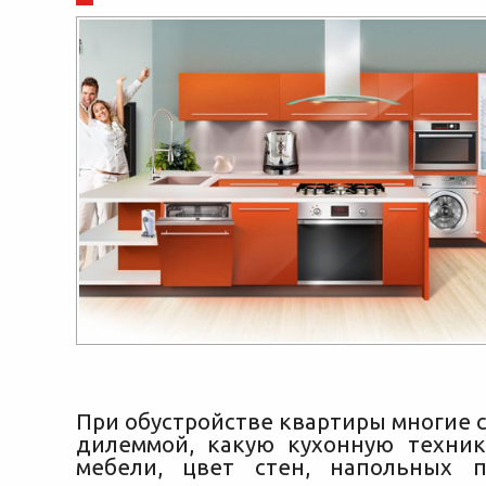
При обустройстве квартиры многие 
дилеммой, какую кухонную техник
мебели, цвет стен, напольных п