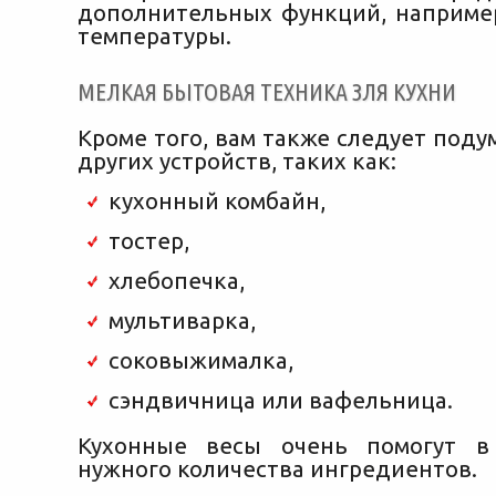
дополнительных функций, например
температуры.
МЕЛКАЯ БЫТОВАЯ ТЕХНИКА ЗЛЯ КУХНИ
Кроме того, вам также следует поду
других устройств, таких как:
кухонный комбайн,
тостер,
хлебопечка,
мультиварка,
соковыжималка,
сэндвичница или вафельница.
Кухонные весы очень помогут в
нужного количества ингредиентов.