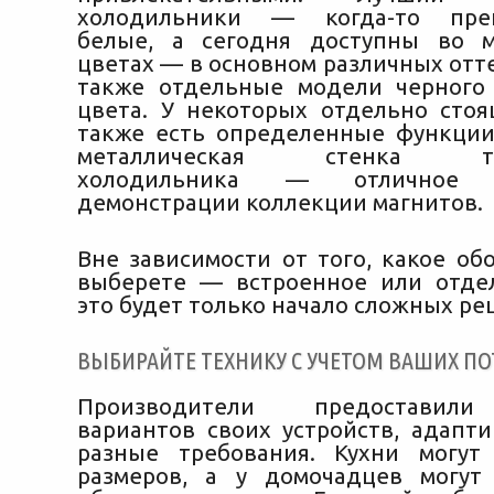
холодильники — когда-то преи
белые, а сегодня доступны во м
цветах — в основном различных отте
также отдельные модели черного
цвета. У некоторых отдельно сто
также есть определенные функци
металлическая стенка тра
холодильника — отличное
демонстрации коллекции магнитов.
Вне зависимости от того, какое об
выберете — встроенное или отде
это будет только начало сложных ре
ВЫБИРАЙТЕ ТЕХНИКУ С УЧЕТОМ ВАШИХ ПО
Производители предоставил
вариантов своих устройств, адапт
разные требования. Кухни могут
размеров, а у домочадцев могут