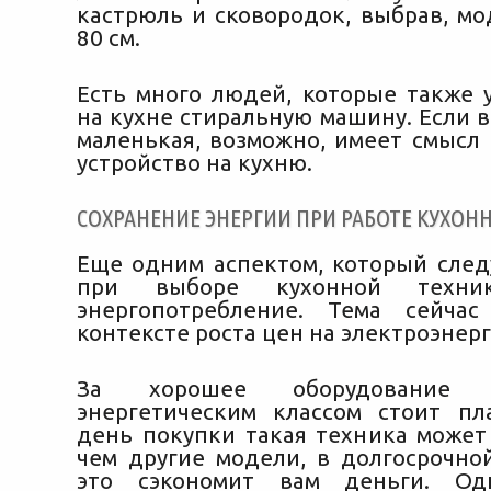
кастрюль и сковородок, выбрав, м
80 см.
Есть много людей, которые также 
на кухне стиральную машину. Если 
маленькая, возможно, имеет смысл 
устройство на кухню.
СОХРАНЕНИЕ ЭНЕРГИИ ПРИ РАБОТЕ КУХОН
Еще одним аспектом, который след
при выборе кухонной техник
энергопотребление. Тема сейчас
контексте роста цен на электроэнер
За хорошее оборудование
энергетическим классом стоит пл
день покупки такая техника может
чем другие модели, в долгосрочно
это сэкономит вам деньги. Од