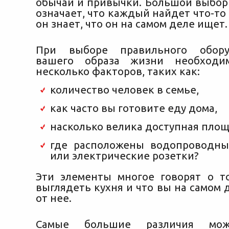
обычаи и привычки. Большой выбор
означает, что каждый найдет что-то 
он знает, что он на самом деле ищет.
При выборе правильного обору
вашего образа жизни необходи
несколько факторов, таких как:
количество человек в семье,
как часто вы готовите еду дома,
насколько велика доступная площ
где расположены водопроводны
или электрические розетки?
Эти элементы многое говорят о т
выглядеть кухня и что вы на самом
от нее.
Самые большие различия мож