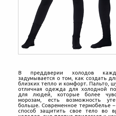
В преддверии холодов кажд
задумывается о том, как создать дл
близких тепло и комфорт. Пальто, ш
отличная одежда для холодной по
для людей, которые более чув
морозам, есть возможность ут
больше.
Современное термобелье –
способ защитить свое тело во в