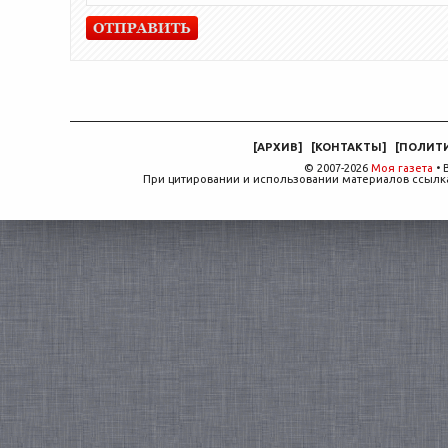
[
АРХИВ
]
[
КОНТАКТЫ
]
[
ПОЛИТ
© 2007-2026
Моя газета
• 
При цитировании и использовании материалов ссылка,