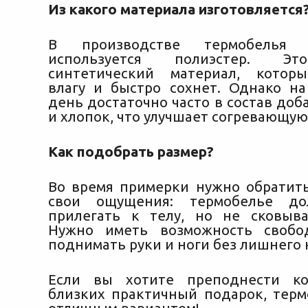
Из какого материала изготовляется
В производстве термобелья
используется полиэстер. Э
синтетический материал, котор
влагу и быстро сохнет. Однако н
день достаточно часто в состав до
и хлопок, что улучшает согревающу
Как подобрать размер?
Во время примерки нужно обратит
свои ощущения: термобелье до
прилегать к телу, но не сковыв
Нужно иметь возможность свобод
поднимать руки и ноги без лишнего
Если вы хотите преподнести ко
близких практичный подарок, терм