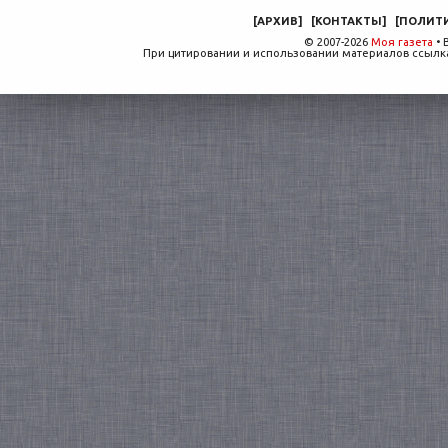
[
АРХИВ
]
[
КОНТАКТЫ
]
[
ПОЛИТ
© 2007-2026
Моя газета
• 
При цитировании и использовании материалов ссылка,