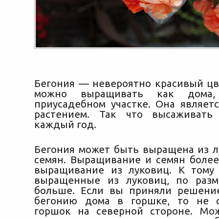
Бегония — невероятно красивый цв
можно выращивать как дома
приусадебном участке. Она являет
растением. Так что высаживать
каждый год.
Бегония может быть выращена из л
семян.
Выращивание и семян более
выращивание из луковиц. К тому 
выращенные из луковиц, по разм
больше. Если вы приняли решени
бегонию дома в горшке, то не с
горшок на северной стороне. Мо