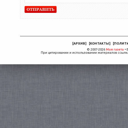
[
АРХИВ
]
[
КОНТАКТЫ
]
[
ПОЛИТ
© 2007-2026
Моя газета
• 
При цитировании и использовании материалов ссылка,