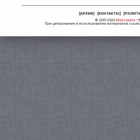
[
АРХИВ
]
[
КОНТАКТЫ
]
[
ПОЛИТ
© 2007-2026
Моя газета
• 
При цитировании и использовании материалов ссылка,