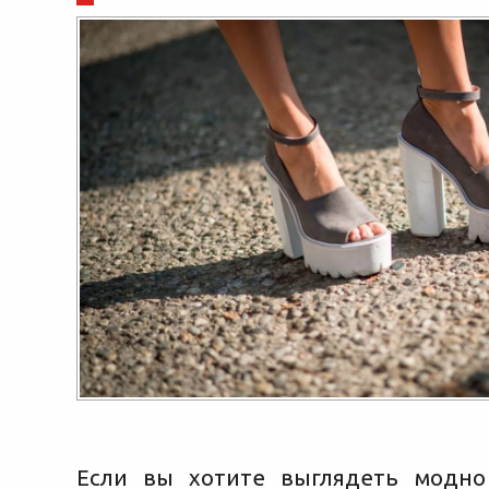
Если вы хотите выглядеть модно