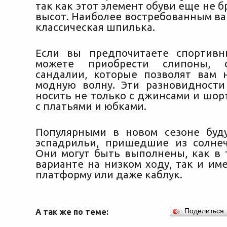
так как этот элемент обуви еще не 
высот. Наиболее востребованным ва
классическая шпилька.
Если вы предпочитаете спортивн
можете приобрести слипоны, 
сандалии, которые позволят вам 
модную волну. Эти разновидност
носить не только с джинсами и шор
с платьями и юбками.
Популярными в новом сезоне буд
эспадрильи, пришедшие из солне
Они могут быть выполнены, как в
варианте на низком ходу, так и им
платформу или даже каблук.
А так же по теме:
Поделиться