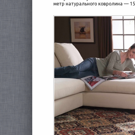
метр натурального ковролина — 15