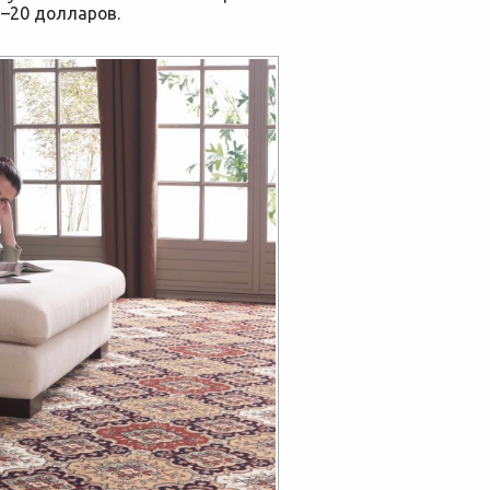
–20 долларов.