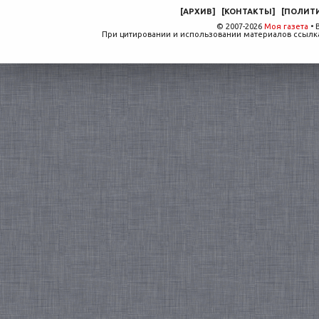
[
АРХИВ
]
[
КОНТАКТЫ
]
[
ПОЛИТ
© 2007-2026
Моя газета
• 
При цитировании и использовании материалов ссылка,