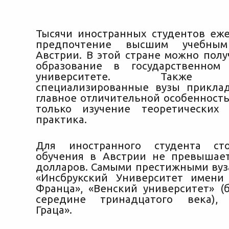
Тысячи иностранных студентов еж
предпочтение высшим учебным
Австрии. В этой стране можно полу
образование в государственном
университете. Также с
специализированные вузы приклад
главное отличительной особенность
только изучение теоретических
практика.
Для иностранного студента ст
обучения в Австрии не превышае
долларов. Самыми престижными вуз
«Инсбрукский Университет имени
Франца», «Венский университет» (
середине тринадцатого века), 
Граца».