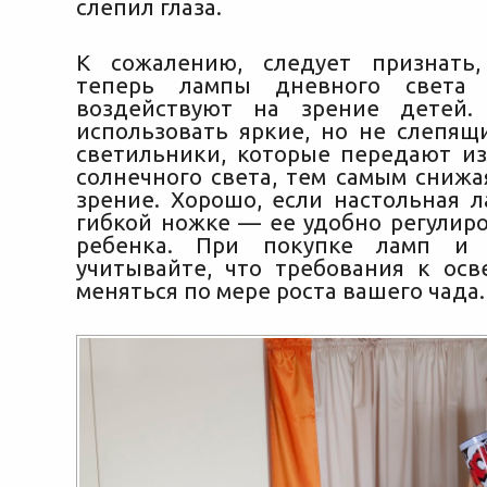
слепил глаза.
К сожалению, следует признать
теперь лампы дневного света 
воздействуют на зрение детей.
использовать яркие, но не слепящ
светильники, которые передают из
солнечного света, тем самым снижа
зрение. Хорошо, если настольная л
гибкой ножке — ее удобно регулиро
ребенка. При покупке ламп и 
учитывайте, что требования к ос
меняться по мере роста вашего чада.