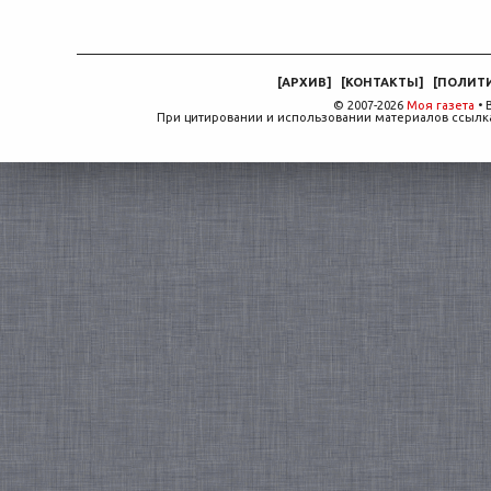
[
АРХИВ
]
[
КОНТАКТЫ
]
[
ПОЛИТ
© 2007-2026
Моя газета
• 
При цитировании и использовании материалов ссылка,