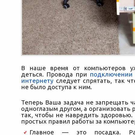
В наше время от компьютеров у
деться. Провода при
подключении 
интернету
следует спрятать, так ч
не было доступа к ним.
Теперь Ваша задача не запрещать ч
одноглазым другом, а организовать 
так, чтобы не навредить здоровью.
простых правил работы за компьюте
Главное — это посадка. Ра