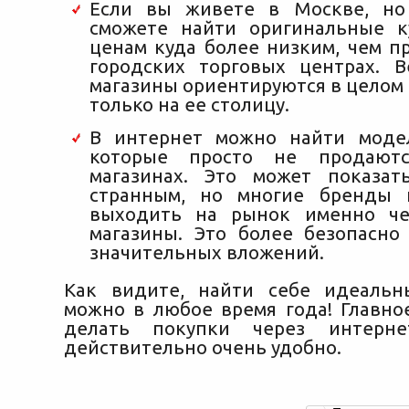
Если вы живете в Москве, но
сможете найти оригинальные к
ценам куда более низким, чем п
городских торговых центрах. 
магазины ориентируются в целом н
только на ее столицу.
В интернет можно найти моде
которые просто не продают
магазинах. Это может показат
странным, но многие бренды 
выходить на рынок именно че
магазины. Это более безопасно
значительных вложений.
Как видите, найти себе идеальн
можно в любое время года! Главно
делать покупки через интерне
действительно очень удобно.