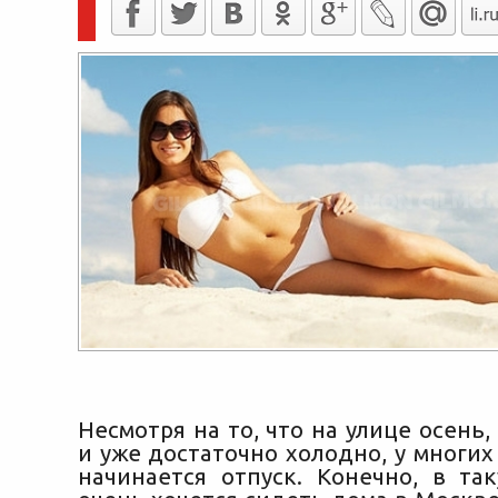
Несмотря на то, что на улице осень,
и уже достаточно холодно, у многи
начинается отпуск. Конечно, в та