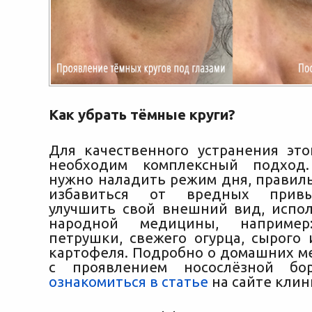
Как убрать тёмные круги?
Для качественного устранения это
необходим комплексный подход
нужно наладить режим дня, правиль
избавиться от вредных прив
улучшить свой внешний вид, испол
народной медицины, наприме
петрушки, свежего огурца, сырого 
картофеля. Подробно о домашних м
с проявлением носослёзной бо
ознакомиться в статье
на сайте клин