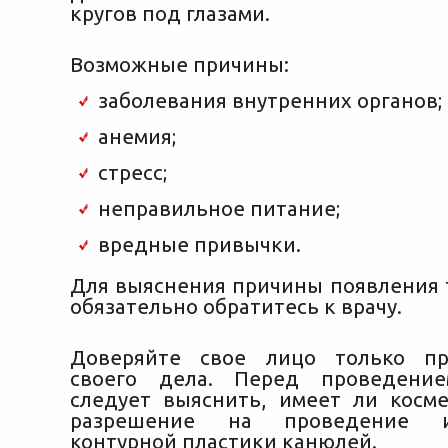
кругов под глазами.
Возможные причины:
заболевания внутренних органов;
анемия;
стресс;
неправильное питание;
вредные привычки.
Для выяснения причины появления 
обязательно обратитесь к врачу.
Доверяйте свое лицо только пр
своего дела. Перед проведени
следует выяснить, имеет ли косм
разрешение на проведение и
контурной пластики канюлей.