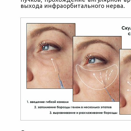
выхода инфраорбитального нерва.