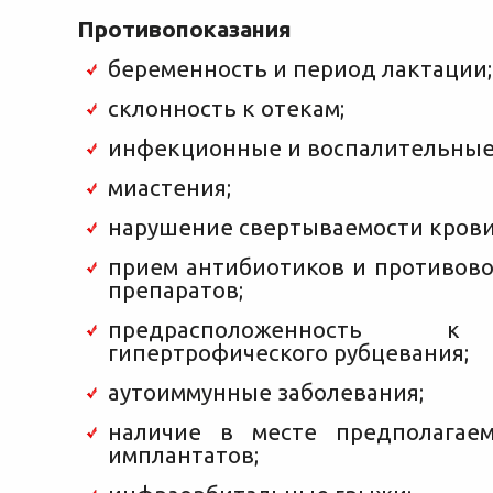
Противопоказания
беременность и период лактации;
склонность к отекам;
инфекционные и воспалительные
миастения;
нарушение свертываемости крови
прием антибиотиков и противов
препаратов;
предрасположенность к
гипертрофического рубцевания;
аутоиммунные заболевания;
наличие в месте предполагае
имплантатов;