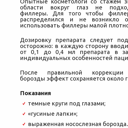
Опытные косметологи со стажем з
области вокруг глаз не подхо
филлеры. Для того чтобы филле
распределился и не возникло о
использовать филлеры малой плотно
Дозировку препарата следует по
осторожно: в каждую сторону вводи
от 0,1 до 0,4 мл препарата в з
индивидуальных особенностей паци
После правильной коррекции 
борозды эффект сохраняется около г
Показания
темные круги под глазами;
«гусиные лапки»;
выраженная носослезная борозда.