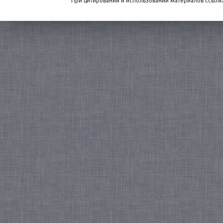
При цитировании и использовании материалов ссылка,