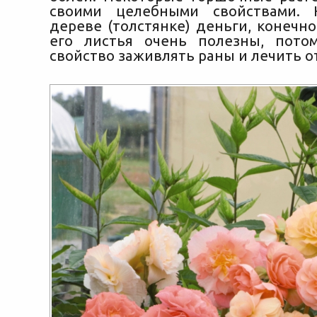
своими целебными свойствами.
дереве (толстянке) деньги, конечно,
его листья очень полезны, пото
свойство заживлять раны и лечить о