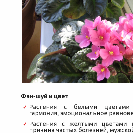
Фэн-шуй и цвет
Растения с белыми цветами
гармония, эмоциональное равнове
Растения с желтыми цветами 
причина частых болезней, мужско