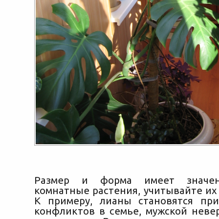
Размер и форма имеет значен
комнатные растения, учитывайте их
К примеру, лианы становятся пр
конфликтов в семье, мужской неве