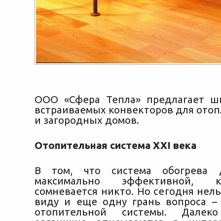
ООО «Сфера Тепла» предлагает ш
встраиваемых конвекторов для отоп
и загородных домов.
Отопительная система XXI века
В том, что система обогрева 
максимально
эффективной, 
сомневается никто. Но сегодня нель
виду и еще одну грань вопроса 
отопительной системы. Далек