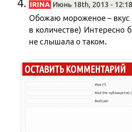
IRINA
Июнь 18th, 2013 - 12:1
Обожаю мороженое – вкус и
в количестве) Интересно 
не слышала о таком.
ОСТАВИТЬ КОММЕНТАРИЙ
Имя (*)
Mail (Не публикуется) (
ВебСайт