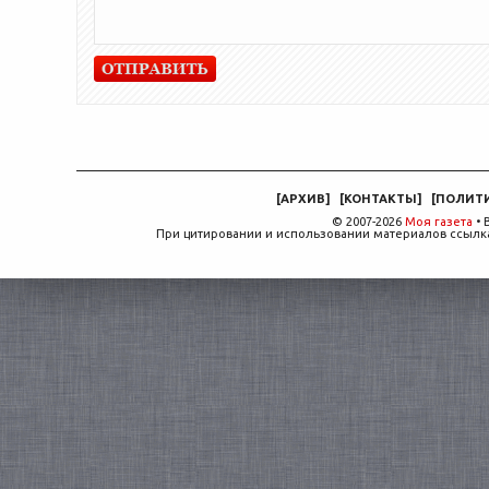
[
АРХИВ
]
[
КОНТАКТЫ
]
[
ПОЛИТ
© 2007-2026
Моя газета
• 
При цитировании и использовании материалов ссылка,