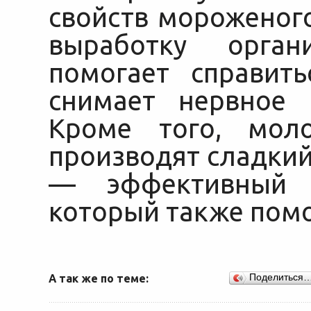
свойств мороженого
выработку орган
помогает справить
снимает нервное 
Кроме того, мол
производят сладкий
— эффективный н
который также помо
А так же по теме:
Поделиться