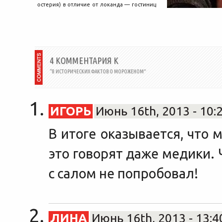
остерия) в отличие от локанда — гостиниц
и «ресторанов» для знатных...
4 КОММЕНТАРИЯ К
“8 ИСТОРИЧЕСКИХ ФАКТОВ О МОРОЖЕНОМ”
ИГОРЬ
Июнь 16th, 2013 - 10:
В итоге оказывается, что
это говорят даже медики. 
с салом не попробовал!
ЛИНА
Июнь 16th, 2013 - 13:4