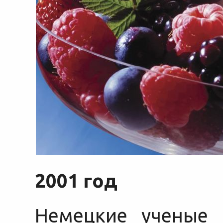
2001 год
Немецкие ученые 