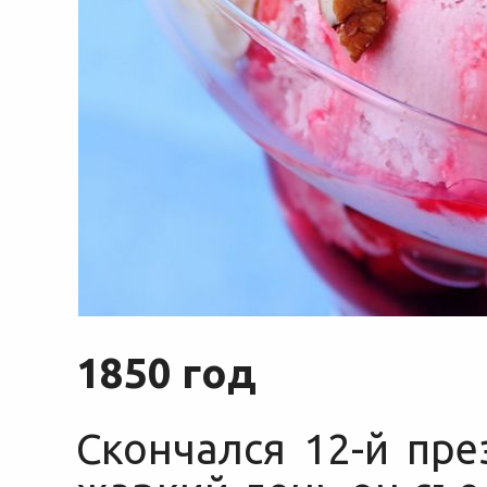
1850 год
Скончался 12-й пр