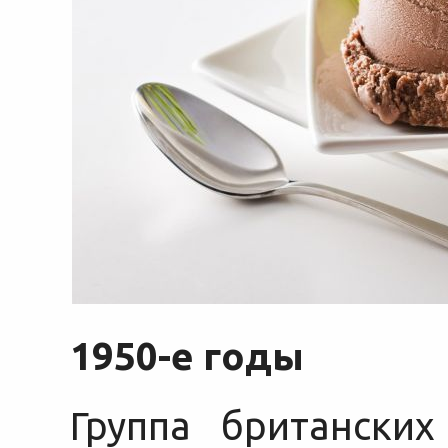
1950-е годы
Группа британски