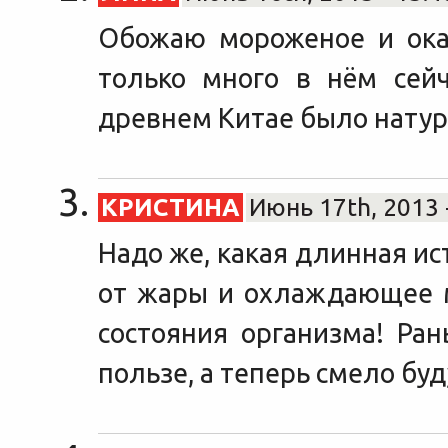
Обожаю мороженое и оказ
только много в нём сейч
древнем Китае было нату
КРИСТИНА
Июнь 17th, 2013 
Надо же, какая длинная ис
от жары и охлаждающее 
состояния организма! Ран
пользе, а теперь смело буд