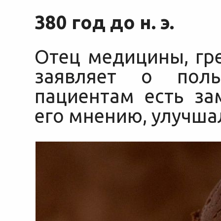
380 год до н. э.
Отец медицины, гр
заявляет о поль
пациентам есть за
его мнению, улучша